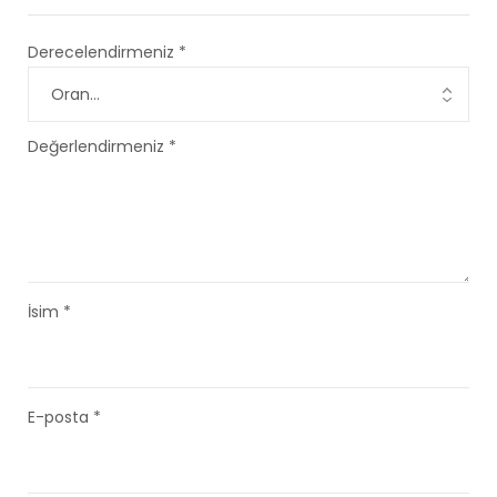
Derecelendirmeniz
*
Değerlendirmeniz
*
İsim
*
E-posta
*